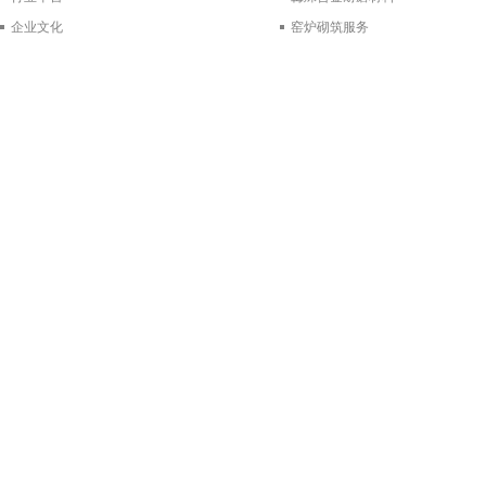
企业文化
窑炉砌筑服务