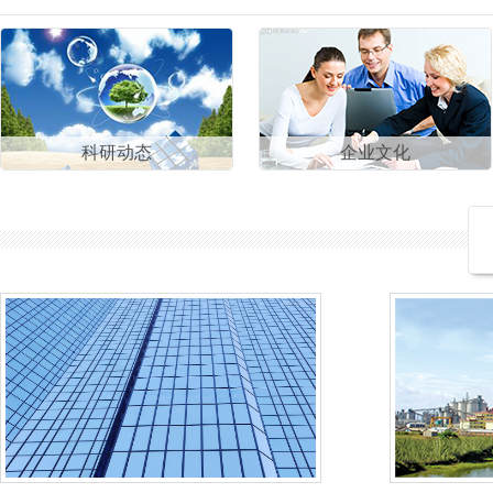
科研动态
企业文化