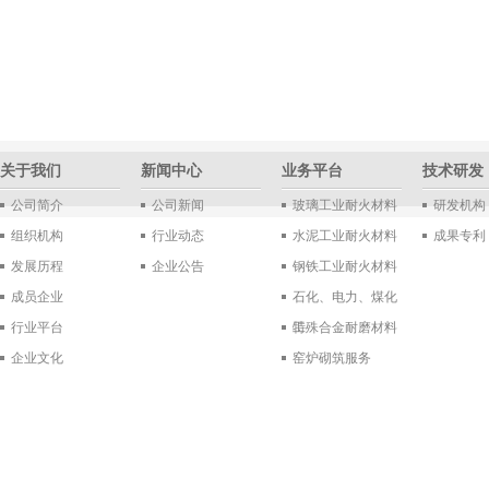
关于我们
新闻中心
业务平台
技术研发
公司简介
公司新闻
玻璃工业耐火材料
研发机构
组织机构
行业动态
水泥工业耐火材料
成果专利
发展历程
企业公告
钢铁工业耐火材料
成员企业
石化、电力、煤化
行业平台
工
特殊合金耐磨材料
企业文化
窑炉砌筑服务