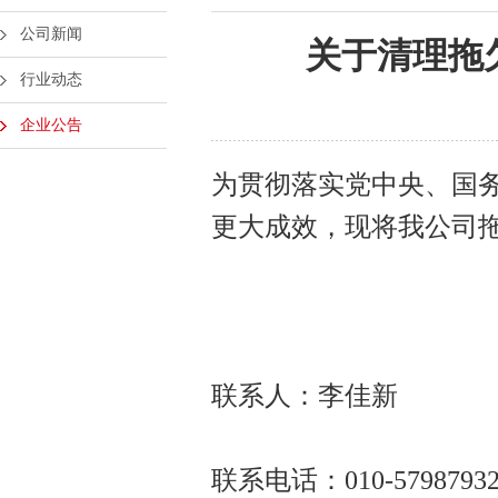
公司新闻
关于清理拖
行业动态
企业公告
为贯彻落实党中央、国
更大成效，现将我公司
联系人：李佳新
联系电话：010-5798793