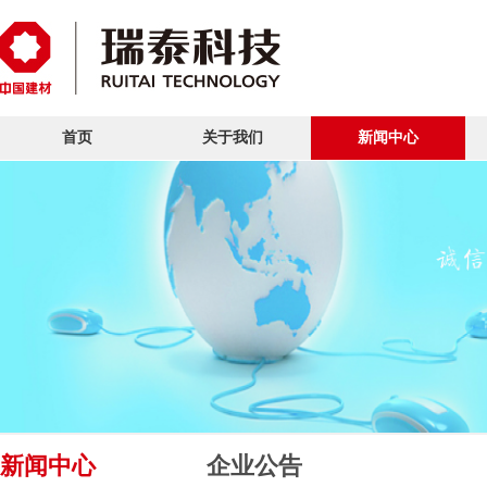
首页
关于我们
新闻中心
新闻中心
企业公告