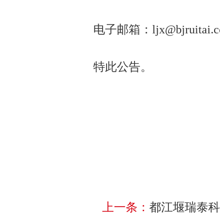
电子邮箱：ljx@bjruitai.
特此公告。
瑞泰科技
202
上一条：
都江堰瑞泰科