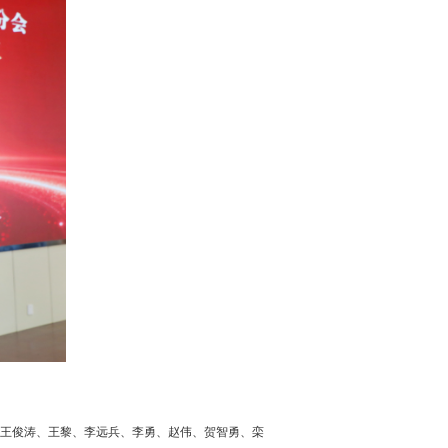
王俊涛、王黎、李远兵、李勇、赵伟、贺智勇、栾