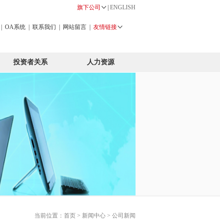
旗下公司
|
ENGLISH
|
OA系统
|
联系我们
|
网站留言
|
友情链接
投资者关系
人力资源
当前位置：
首页
>
新闻中心
> 公司新闻