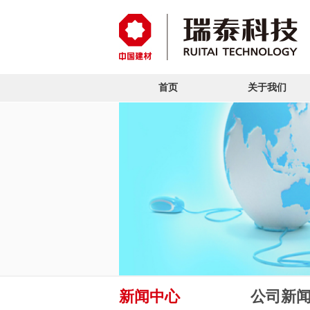
首页
关于我们
新闻中心
公司新