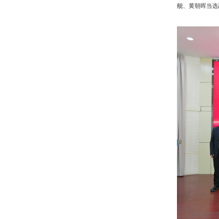
舰、黄朝晖当选