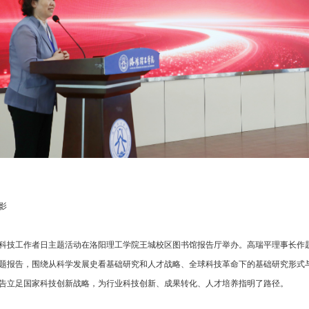
影
科技工作者日主题活动在洛阳理工学院王城校区图书馆报告厅举办。高瑞平理事长作
题报告，围绕从科学发展史看基础研究和人才战略、全球科技革命下的基础研究形式
告立足国家科技创新战略，为行业科技创新、成果转化、人才培养指明了路径。