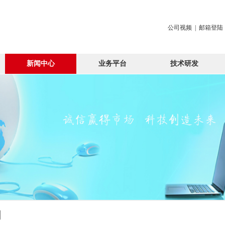
公司视频
|
邮箱登陆
新闻中心
业务平台
技术研发
闻