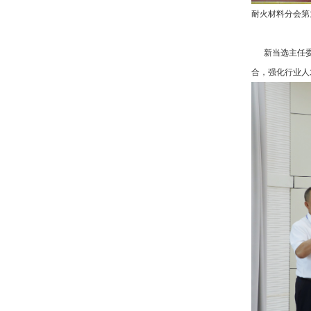
耐火材料分会第
新当选主任委员
合，强化行业人