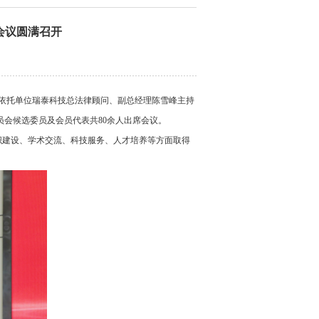
会议圆满召开
会依托单位瑞泰科技总法律顾问、副总经理陈雪峰主持
会候选委员及会员代表共80余人出席会议。
建设、学术交流、科技服务、人才培养等方面取得