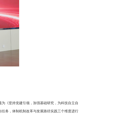
题为《坚持党建引领，加强基础研究，为科技自立自
与任务，体制机制改革与发展路径实践三个维度进行