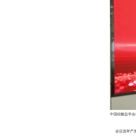
中国硅酸盐学会
会议选举产生了