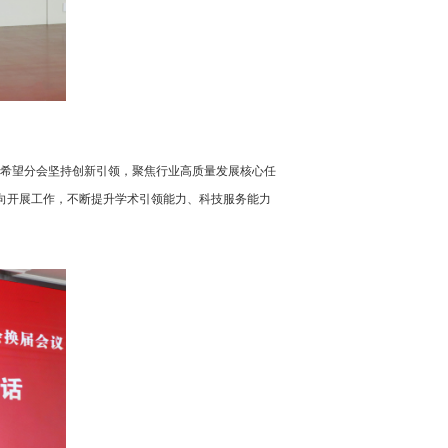
希望分会坚持创新引领，聚焦行业高质量发展核心任
向开展工作，不断提升学术引领能力、科技服务能力