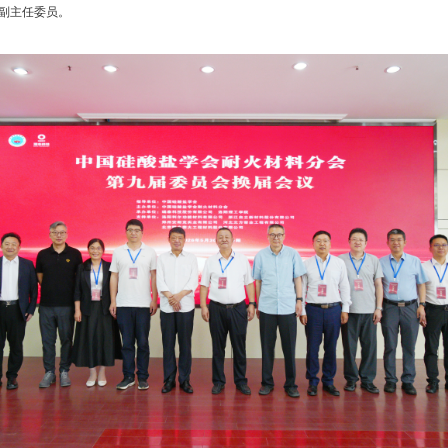
副主任委员。