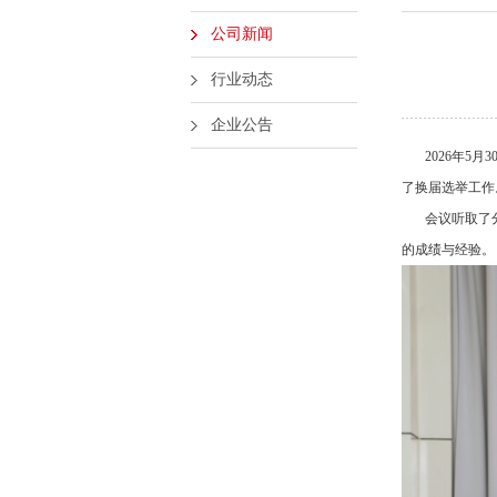
公司新闻
行业动态
企业公告
2026年5月
了换届选举工作
会议听取了分
的成绩与经验。