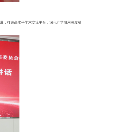
展，打造高水平学术交流平台，深化产学研用深度融