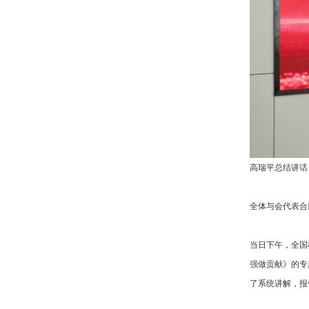
高瑞平总结讲话
全体与会代表合
当日下午，全国
强做贡献》的专
了系统讲解，报