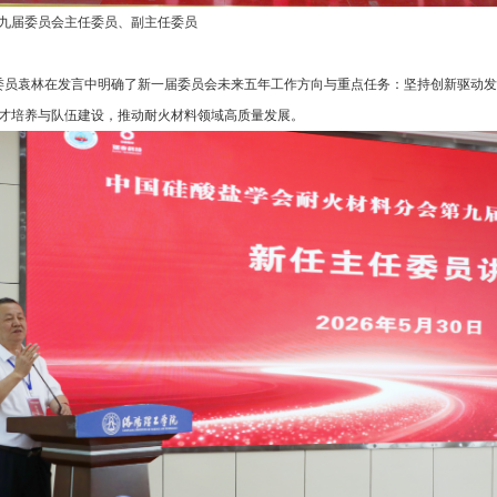
九届委员会主任委员、副主任委员
袁林在发言中明确了新一届委员会未来五年工作方向与重点任务：坚持创新驱动发
才培养与队伍建设，推动耐火材料领域高质量发展。