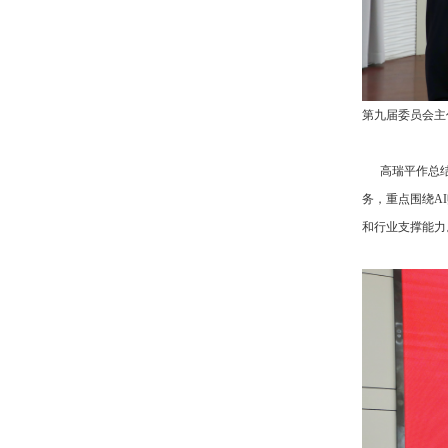
第九届委员会主
高瑞平作总结讲
务，重点围绕A
和行业支撑能力