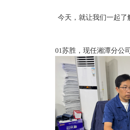
今天，就让我们一起了
01苏胜，现任湘潭分公