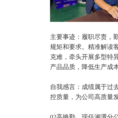
主要事迹：履职尽责，
规矩和要求。精准解读
克难，牵头开展多型特
产品品质，降低生产成
自我感言：成绩属于过
控质量，为公司高质量
02高艳勤，现任湘潭分