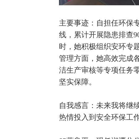
主要事迹：自担任环保
线，累计开展隐患排查9
时，她积极组织安环专题
管理方面，她高效完成
洁生产审核等专项任务
坚实保障。
自我感言：未来我将继
热情投入到安全环保工