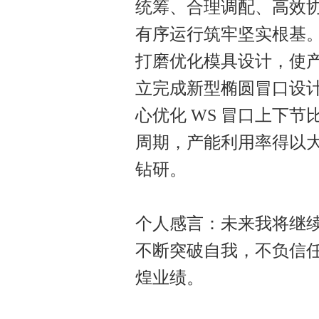
统筹、合理调配、高效
有序运行筑牢坚实根基
打磨优化模具设计，使
立完成新型椭圆冒口设计
心优化 WS 冒口上下
周期，产能利用率得以
钻研。
个人感言：未来我将继
不断突破自我，不负信
煌业绩。