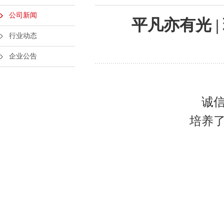
公司新闻
平凡亦有光 
行业动态
企业公告
诚
培养