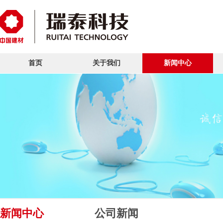
首页
关于我们
新闻中心
新闻中心
公司新闻