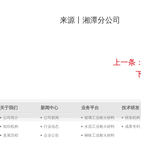
来源丨湘潭分公司
上一条
关于我们
新闻中心
业务平台
技术研发
公司简介
公司新闻
玻璃工业耐火材料
研发机构
组织机构
行业动态
水泥工业耐火材料
成果专利
发展历程
企业公告
钢铁工业耐火材料