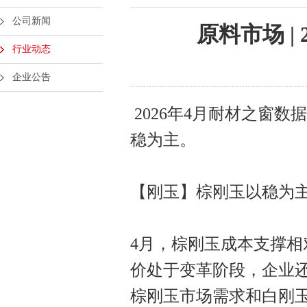
公司新闻
原料市场 |
行业动态
企业公告
2026年4月耐材之窗
稳为主。
【刚玉】棕刚玉以稳为
4月，棕刚玉成本支撑
价处于变革阶段，企业
棕刚玉市场需求和白刚