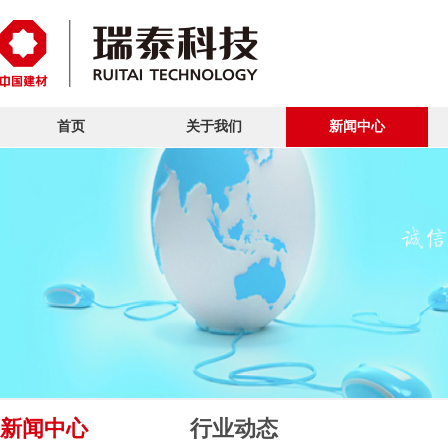
首页
关于我们
新闻中心
新闻中心
行业动态