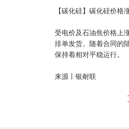
【碳化硅】碳化硅价格
受电价及石油焦价格上涨
排单发货。随着合同的
保持着相对平稳运行。
来源丨银耐联