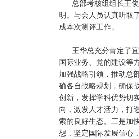
总部考核组组长王俊涛
明。与会人员认真听取了
成本次测评工作。
王华总充分肯定了宜兴
国际业务、党的建设等
加强战略引领，推动总部
确各自战略规划，确保
创新，发挥学科优势切
向，激发人才活力，打
索的良好生态。三是加
想，坚定国际发展信心