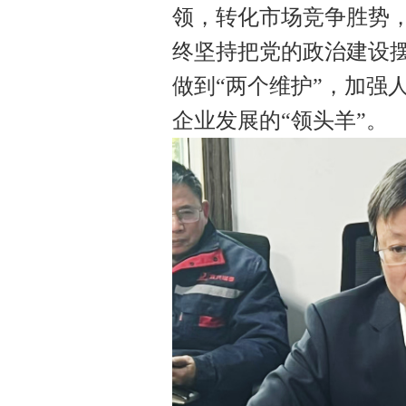
领，转化市场竞争胜势
终坚持把党的政治建设摆
做到“两个维护”，加强
企业发展的“领头羊”。