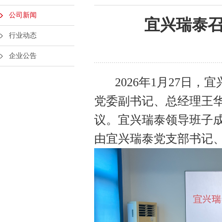
公司新闻
宜兴瑞泰召
行业动态
企业公告
2026年1月27日，
党委副书记、总经理王
议。宜兴瑞泰领导班子
由宜兴瑞泰党支部书记