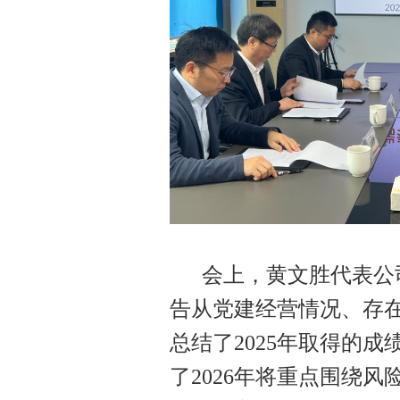
会上，黄文胜代表公司
告从党建经营情况、存在
总结了2025年取得的
了2026年将重点围绕