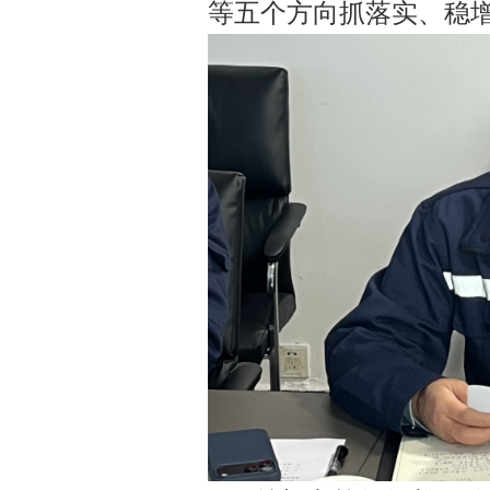
等五个方向抓落实、稳