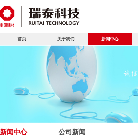
首页
关于我们
新闻中心
新闻中心
公司新闻