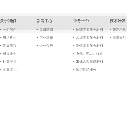
关于我们
新闻中心
业务平台
技术研发
公司简介
公司新闻
玻璃工业耐火材料
研发机构
组织机构
行业动态
水泥工业耐火材料
成果专利
发展历程
企业公告
钢铁工业耐火材料
成员企业
石化、电力、煤化
行业平台
工
特殊合金耐磨材料
企业文化
窑炉砌筑服务