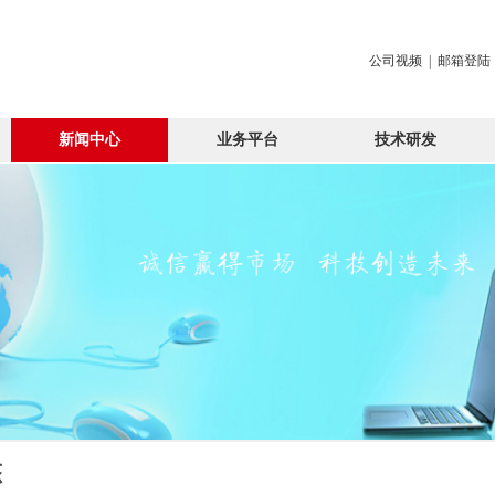
公司视频
|
邮箱登陆
新闻中心
业务平台
技术研发
态