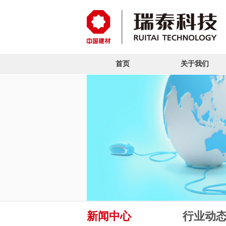
首页
关于我们
新闻中心
行业动