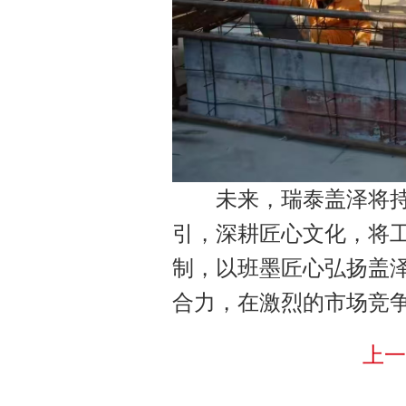
未来，瑞泰盖泽将持续
引，深耕匠心文化，将
制，以班墨匠心弘扬盖
合力，在激烈的市场竞
上一