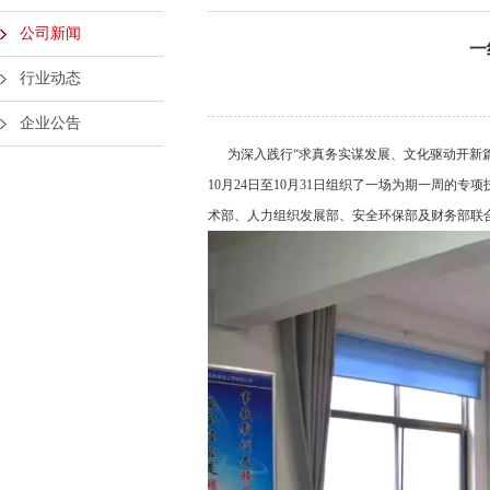
公司新闻
一
行业动态
企业公告
为深入践行“求真务实谋发展、文化驱动开新篇
10月24日至10月31日组织了一场为期一周
术部、人力组织发展部、安全环保部及财务部联