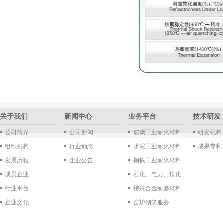
关于我们
新闻中心
业务平台
技术研发
公司简介
公司新闻
玻璃工业耐火材料
研发机构
组织机构
行业动态
水泥工业耐火材料
成果专利
发展历程
企业公告
钢铁工业耐火材料
成员企业
石化、电力、煤化
行业平台
工
特殊合金耐磨材料
企业文化
窑炉砌筑服务