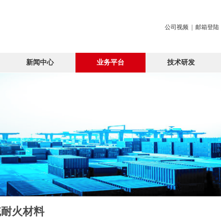
公司视频
|
邮箱登陆
新闻中心
业务平台
技术研发
统耐火材料