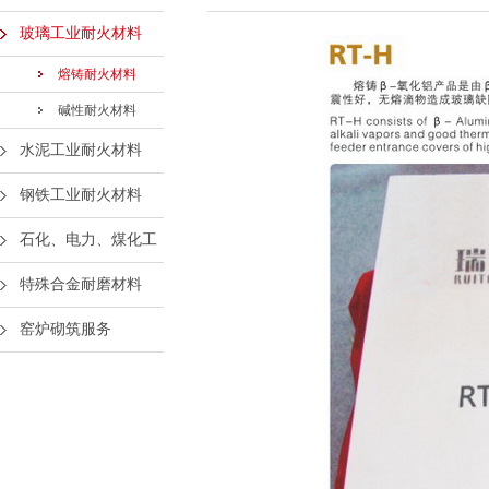
玻璃工业耐火材料
熔铸耐火材料
碱性耐火材料
水泥工业耐火材料
钢铁工业耐火材料
石化、电力、煤化工
特殊合金耐磨材料
窑炉砌筑服务