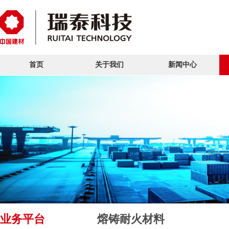
首页
关于我们
新闻中心
业务平台
熔铸耐火材料