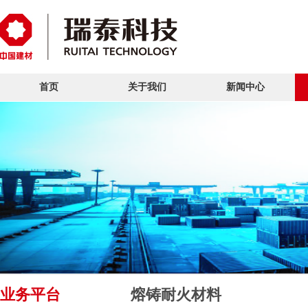
首页
关于我们
新闻中心
业务平台
熔铸耐火材料