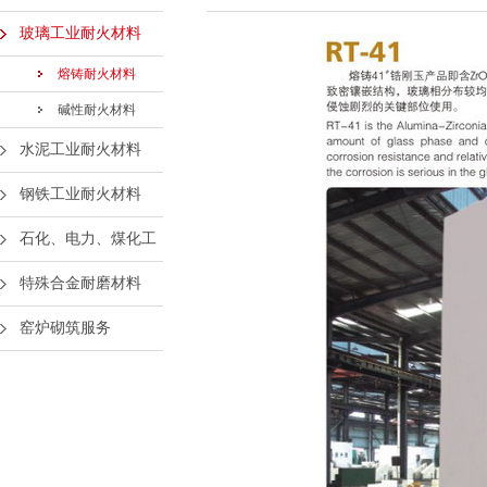
玻璃工业耐火材料
熔铸耐火材料
碱性耐火材料
水泥工业耐火材料
钢铁工业耐火材料
石化、电力、煤化工
特殊合金耐磨材料
窑炉砌筑服务